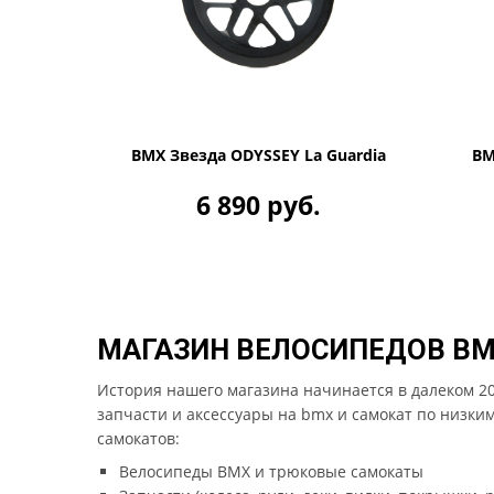
BMX Звезда ODYSSEY La Guardia
BM
6 890 руб.
МАГАЗИН ВЕЛОСИПЕДОВ BM
История нашего магазина начинается в далеком 20
запчасти и аксессуары на bmx и самокат по низким
самокатов:
Велосипеды BMX и трюковые самокаты