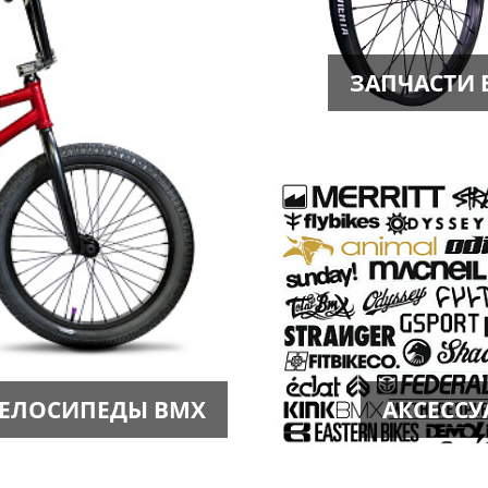
ЗАПЧАСТИ 
ЕЛОСИПЕДЫ BMX
АКСЕССУ