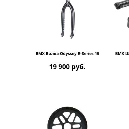
BMX Вилка Odyssey R-Series 15
BMX Ш
19 900 руб.