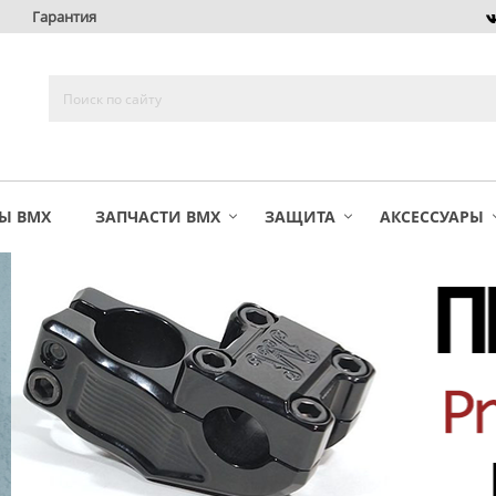
Гарантия
Ы BMX
ЗАПЧАСТИ BMX
ЗАЩИТА
АКСЕССУАРЫ
ПРЕДЗАКАЗ