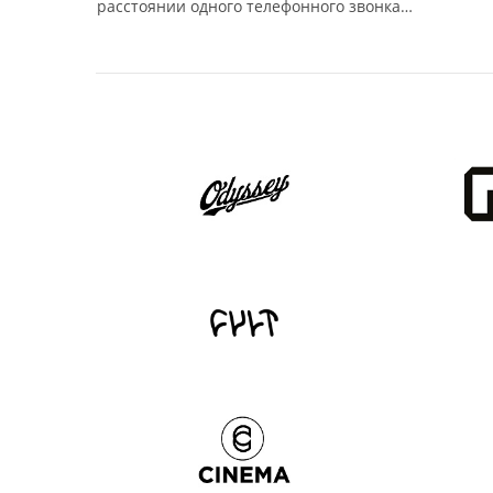
расстоянии одного телефонного звонка…