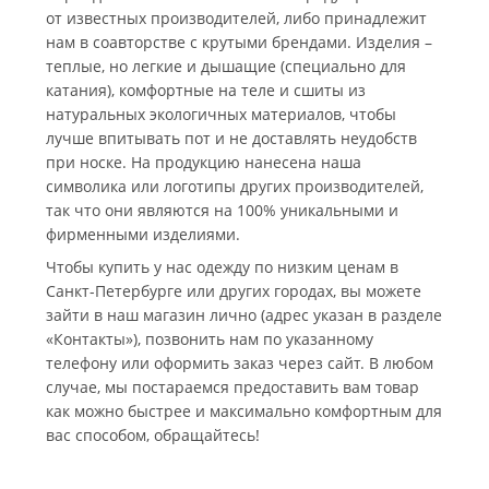
от известных производителей, либо принадлежит
нам в соавторстве с крутыми брендами. Изделия –
теплые, но легкие и дышащие (специально для
катания), комфортные на теле и сшиты из
натуральных экологичных материалов, чтобы
лучше впитывать пот и не доставлять неудобств
при носке. На продукцию нанесена наша
символика или логотипы других производителей,
так что они являются на 100% уникальными и
фирменными изделиями.
Чтобы купить у нас одежду по низким ценам в
Санкт-Петербурге или других городах, вы можете
зайти в наш магазин лично (адрес указан в разделе
«Контакты»), позвонить нам по указанному
телефону или оформить заказ через сайт. В любом
случае, мы постараемся предоставить вам товар
как можно быстрее и максимально комфортным для
вас способом, обращайтесь!