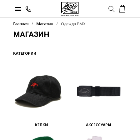
Главная
Магазин
Одежда BMX
МАГАЗИН
КАТЕГОРИИ
КЕПКИ
АКСЕССУАРЫ