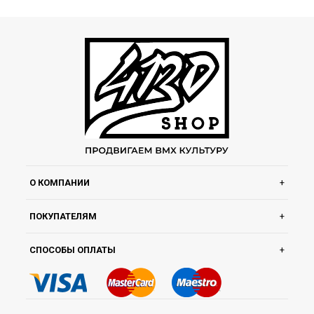
О КОМПАНИИ
ПОКУПАТЕЛЯМ
СПОСОБЫ ОПЛАТЫ