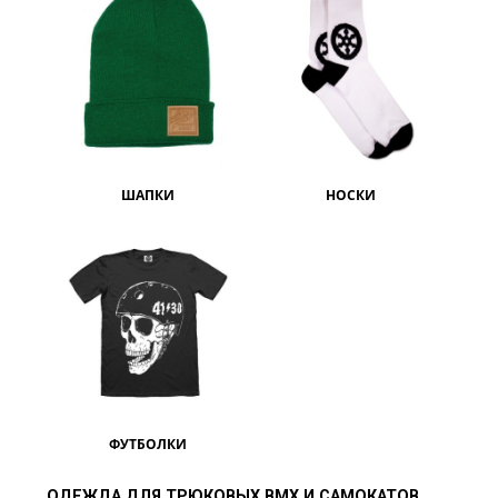
ШАПКИ
НОСКИ
ФУТБОЛКИ
ОДЕЖДА ДЛЯ ТРЮКОВЫХ BMX И САМОКАТОВ