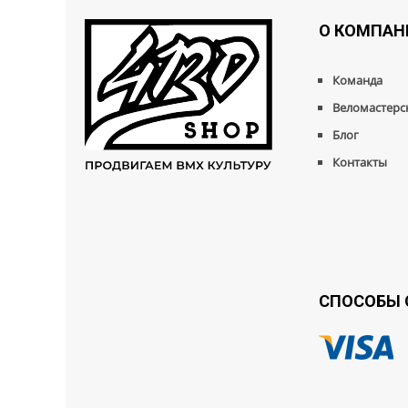
О КОМПАН
Команда
Веломастерс
Блог
Контакты
СПОСОБЫ