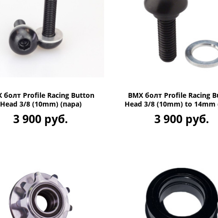
 болт Profile Racing Button
BMX болт Profile Racing B
Head 3/8 (10mm) (пара)
Head 3/8 (10mm) to 14mm 
3 900 руб.
3 900 руб.