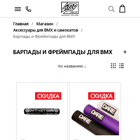
Главная
Магазин
Аксессуары для BMX и самокатов
Барпады и Фреймпады для BMX
БАРПАДЫ И ФРЕЙМПАДЫ ДЛЯ BMX
СКИДКА
СКИДКА