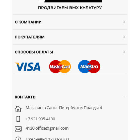
О КОМПАНИИ
ПОКУПАТЕЛЯМ
СПОСОБЫ ОПЛАТЫ
КОНТАКТЫ
Магазин в Санкт-Петербурге: Правды 4
+7 921 905-4130
4130.office@gmail.com
Ежедневно 12:00-20:00