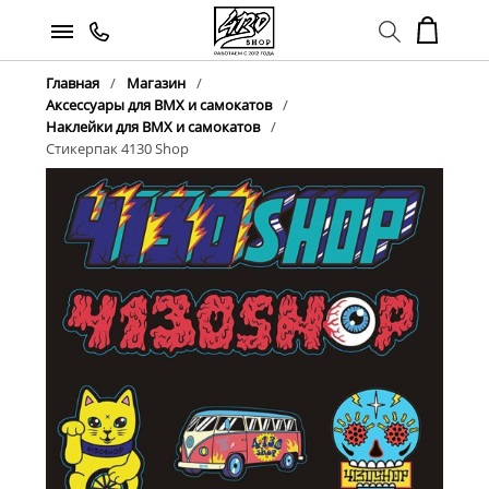
Главная
Магазин
Аксессуары для BMX и самокатов
Наклейки для BMX и самокатов
Стикерпак 4130 Shop