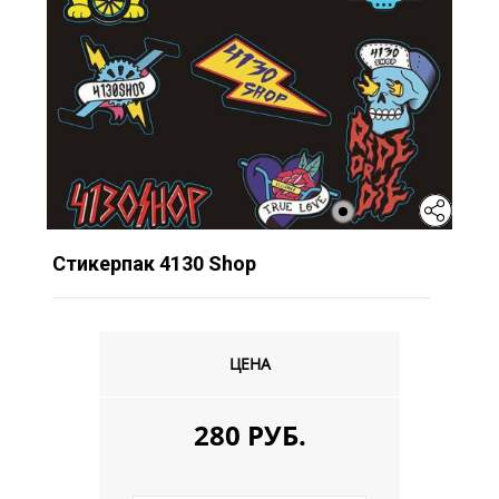
Стикерпак 4130 Shop
ЦЕНА
280 РУБ.