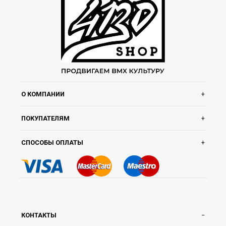
О КОМПАНИИ
ПОКУПАТЕЛЯМ
СПОСОБЫ ОПЛАТЫ
КОНТАКТЫ