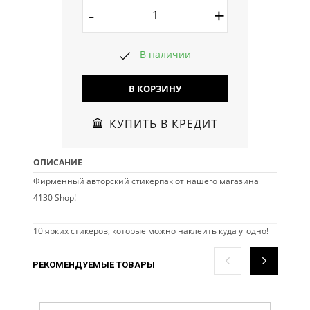
-
+
В наличии
В КОРЗИНУ
КУПИТЬ В КРЕДИТ
ОПИСАНИЕ
Фирменный авторский стикерпак от нашего магазина
4130 Shop!
10 ярких стикеров, которые можно наклеить куда угодно!
РЕКОМЕНДУЕМЫЕ ТОВАРЫ