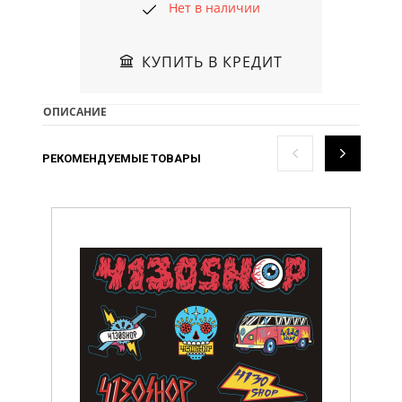
Нет в наличии
КУПИТЬ В КРЕДИТ
ОПИСАНИЕ
РЕКОМЕНДУЕМЫЕ ТОВАРЫ