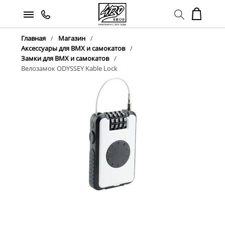
Главная
Магазин
Аксессуары для BMX и самокатов
Замки для BMX и самокатов
Велозамок ODYSSEY Kable Lock