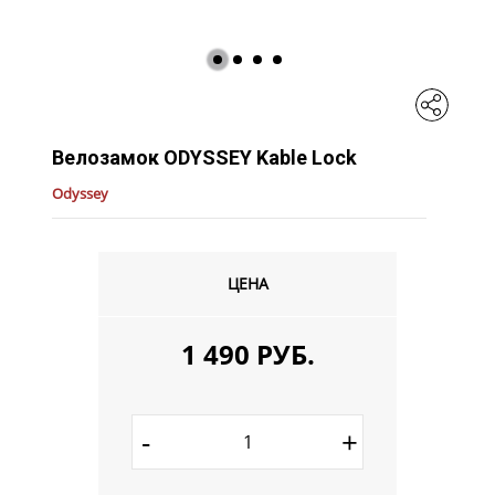
Велозамок ODYSSEY Kable Lock
Odyssey
ЦЕНА
1 490 РУБ.
-
+