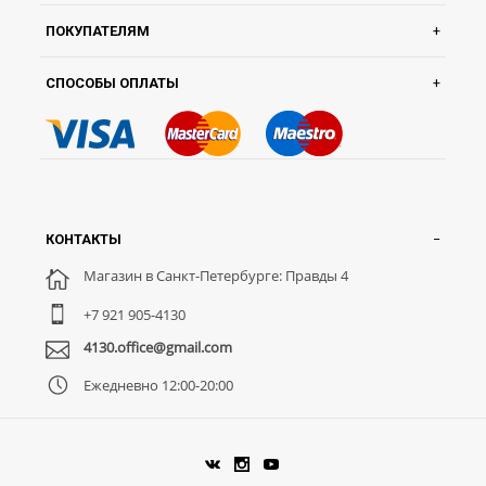
ПОКУПАТЕЛЯМ
СПОСОБЫ ОПЛАТЫ
КОНТАКТЫ
Магазин в Санкт-Петербурге: Правды 4
+7 921 905-4130
4130.office@gmail.com
Ежедневно 12:00-20:00