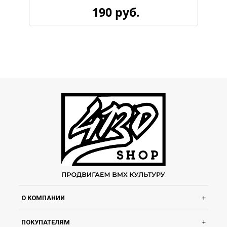
190 руб.
Стикерпак 4130 LiL
О КОМПАНИИ
ПОКУПАТЕЛЯМ