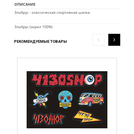
ОПИСАНИЕ
Эльбрус - классическая спортивная шапка.
Эльбрус (акрил 100%)
РЕКОМЕНДУЕМЫЕ ТОВАРЫ