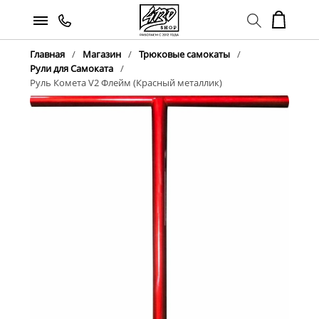
Главная
Магазин
Трюковые самокаты
Рули для Самоката
Руль Комета V2 Флейм (Красный металлик)