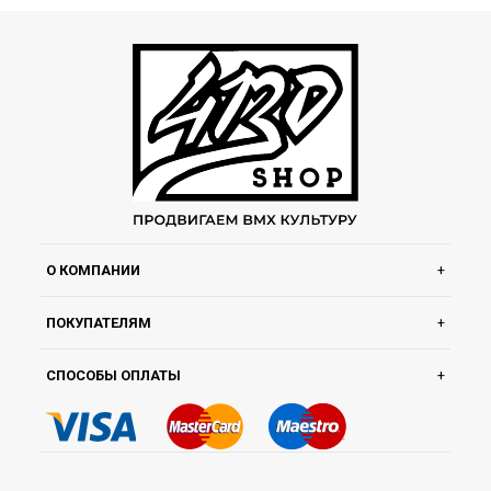
О КОМПАНИИ
ПОКУПАТЕЛЯМ
СПОСОБЫ ОПЛАТЫ