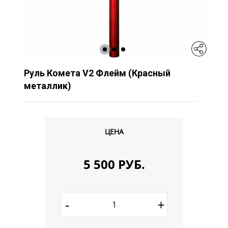
Руль Комета V2 Флейм (Красный
металлик)
ЦЕНА
5 500 РУБ.
-
+