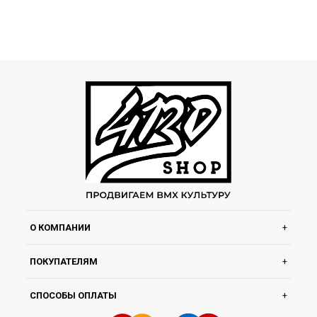
О КОМПАНИИ
ПОКУПАТЕЛЯМ
СПОСОБЫ ОПЛАТЫ