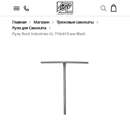
Главная
Магазин
Трюковые самокаты
Рули для Самоката
Руль Root Industries XL 710x610 мм Black