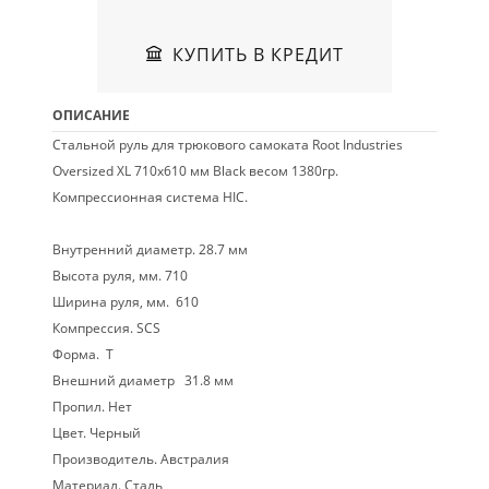
КУПИТЬ В КРЕДИТ
ОПИСАНИЕ
Стальной руль для трюкового самоката Root Industries
Oversized XL 710x610 мм Black весом 1380гр.
Компрессионная система HIC.
Внутренний диаметр. 28.7 мм
Высота руля, мм. 710
Ширина руля, мм. 610
Компрессия. SCS
Форма. T
Внешний диаметр 31.8 мм
Пропил. Нет
Цвет. Черный
Производитель. Австралия
Материал. Сталь