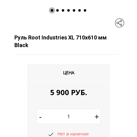
Руль Root Industries XL 710x610 мм
Black
ЦЕНА
5 900 РУБ.
-
+
Нет в наличии