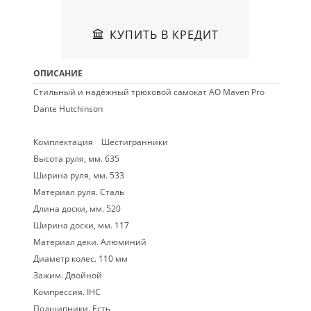
КУПИТЬ В КРЕДИТ
ОПИСАНИЕ
Стильный и надёжный трюковой самокат AO Maven Pro
Dante Hutchinson
Комплектация Шестигранники
Высота руля, мм. 635
Ширина руля, мм. 533
Материал руля. Сталь
Длина доски, мм. 520
Ширина доски, мм. 117
Материал деки. Алюминий
Диаметр колес. 110 мм
Зажим. Двойной
Компрессия. IHC
Подшипники. Есть