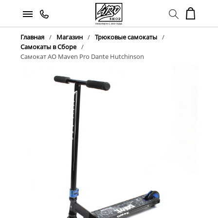
Главная
Магазин
Трюковые самокаты
Самокаты в Сборе
Самокат AO Maven Pro Dante Hutchinson