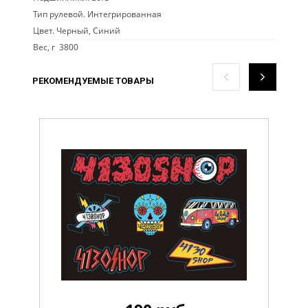
Тип рулевой. Интегрированная
Цвет. Черный, Синий
Вес, г 3800
РЕКОМЕНДУЕМЫЕ ТОВАРЫ