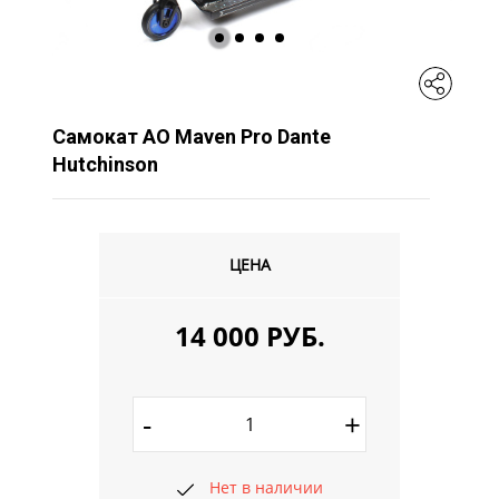
Самокат AO Maven Pro Dante
Hutchinson
ЦЕНА
14 000 РУБ.
-
+
Нет в наличии