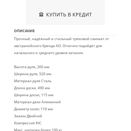
КУПИТЬ В КРЕДИТ
ОПИСАНИЕ
Прочный, надёжный и стильный трюковой самокат от
австралийского бренда AO. Отлично подойдёт для
начального и среднего уровня катания.
Высота руля, 260 мм
Ширина руля, 520 мм
Материал руля Сталь
Длина доски, 490 мм
Ширина доски, 115 мм
Материал деки Алюминий
Диаметр колес 110 мм
Зажим Двойной
Компрессия IHC
Макс. нагрузка более 100 кг