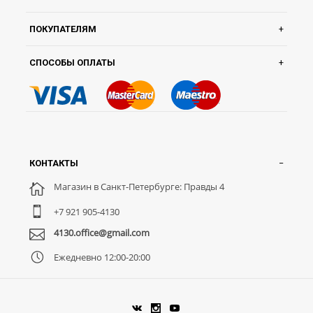
ПОКУПАТЕЛЯМ
СПОСОБЫ ОПЛАТЫ
КОНТАКТЫ
Магазин в Санкт-Петербурге: Правды 4
+7 921 905-4130
4130.office@gmail.com
Ежедневно 12:00-20:00