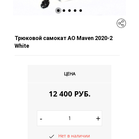
Трюковой самокат AO Maven 2020-2
White
ЦЕНА
12 400 РУБ.
-
+
Нет в наличии