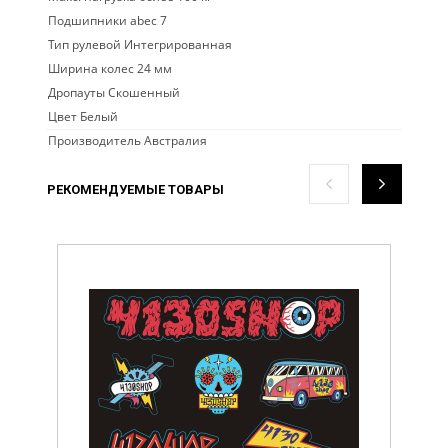
Подшипники abec 7
Тип рулевой Интегрированная
Ширина колес 24 мм
Дропауты Скошенный
Цвет Белый
Производитель Австралия
РЕКОМЕНДУЕМЫЕ ТОВАРЫ