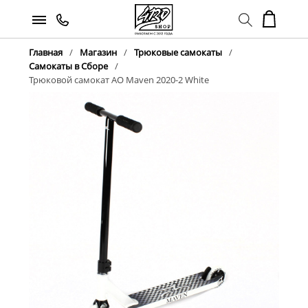
Главная
Магазин
Трюковые самокаты
Самокаты в Сборе
Трюковой самокат AO Maven 2020-2 White