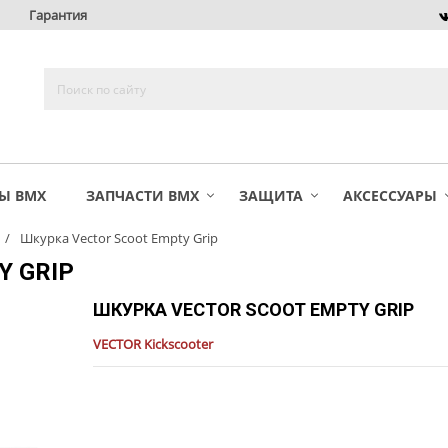
Гарантия
Ы BMX
ЗАПЧАСТИ BMX
ЗАЩИТА
АКСЕССУАРЫ
Шкурка Vector Scoot Empty Grip
Y GRIP
ШКУРКА VECTOR SCOOT EMPTY GRIP
VECTOR Kickscooter