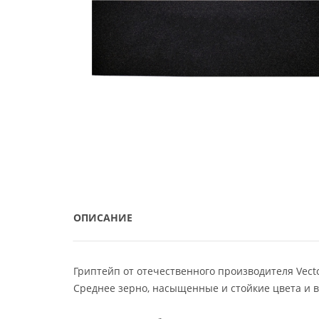
ОПИСАНИЕ
Гриптейп от отечественного производителя Vecto
Среднее зерно, насыщенные и стойкие цвета и 