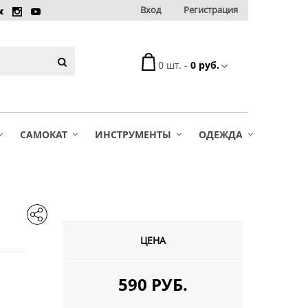
Вход
Регистрация
0 шт. -
0 руб.
САМОКАТ
ИНСТРУМЕНТЫ
ОДЕЖДА
ЦЕНА
590 РУБ.