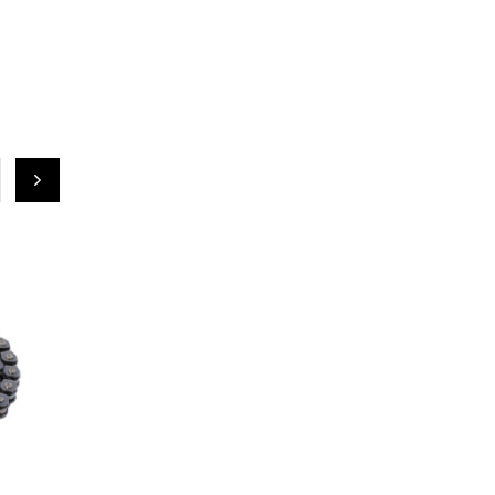
СКИДКА