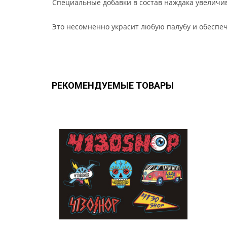
Специальные добавки в состав наждака увеличи
Это несомненно украсит любую палубу и обеспе
РЕКОМЕНДУЕМЫЕ ТОВАРЫ