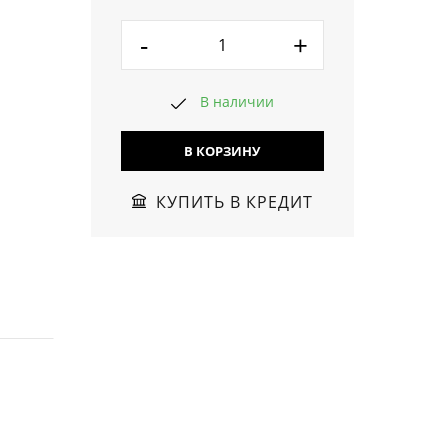
-
+
В наличии
В КОРЗИНУ
КУПИТЬ В КРЕДИТ