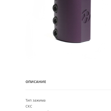
ОПИСАНИЕ
Тип зажима
СКС