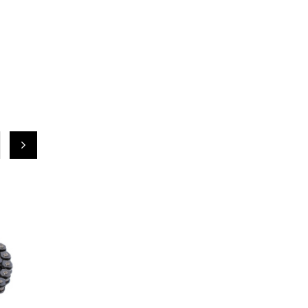
СКИДКА