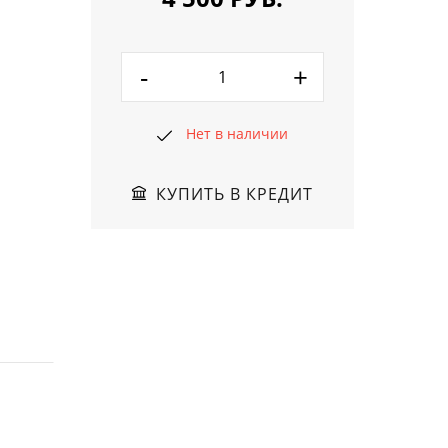
-
+
Нет в наличии
КУПИТЬ В КРЕДИТ