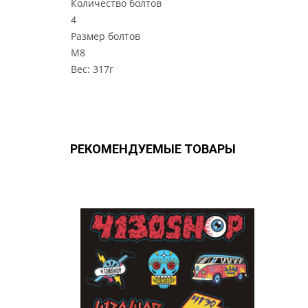
Количество болтов
4
Размер болтов
М8
Вес: 317г
РЕКОМЕНДУЕМЫЕ ТОВАРЫ