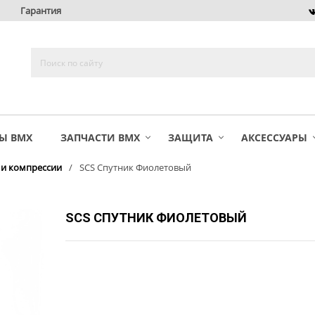
Гарантия
Ы BMX
ЗАПЧАСТИ BMX
ЗАЩИТА
АКСЕССУАРЫ
и компрессии
SCS Спутник Фиолетовый
SCS СПУТНИК ФИОЛЕТОВЫЙ