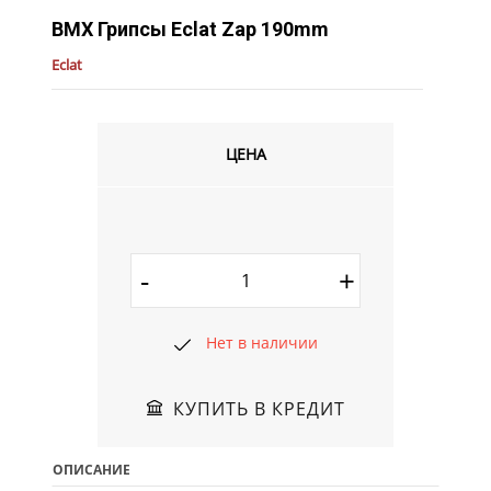
BMX Грипсы Eclat Zap 190mm
Eclat
ЦЕНА
-
+
Нет в наличии
КУПИТЬ В КРЕДИТ
ОПИСАНИЕ