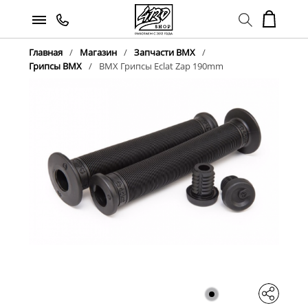
Главная
Магазин
Запчасти BMX
Грипсы BMX
BMX Грипсы Eclat Zap 190mm