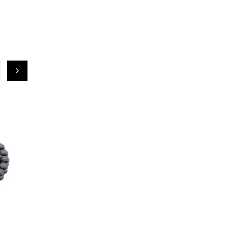
СКИДКА