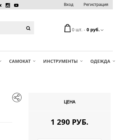
Вход
Регистрация
0 шт. -
0 руб.
САМОКАТ
ИНСТРУМЕНТЫ
ОДЕЖДА
ЦЕНА
1 290 РУБ.