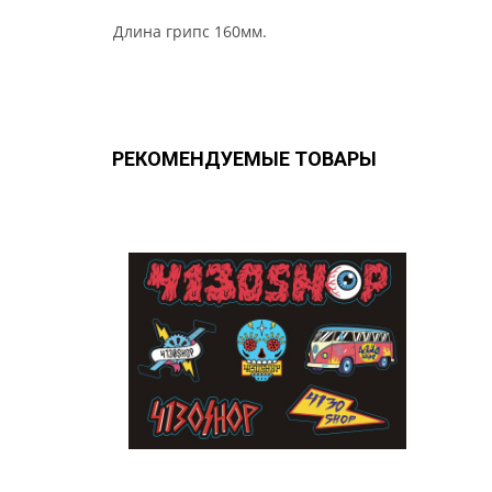
Длина грипс 160мм.
РЕКОМЕНДУЕМЫЕ ТОВАРЫ