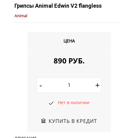
Грипсы Animal Edwin V2 flangless
Animal
ЦЕНА
890 РУБ.
-
+
Нет в наличии
КУПИТЬ В КРЕДИТ