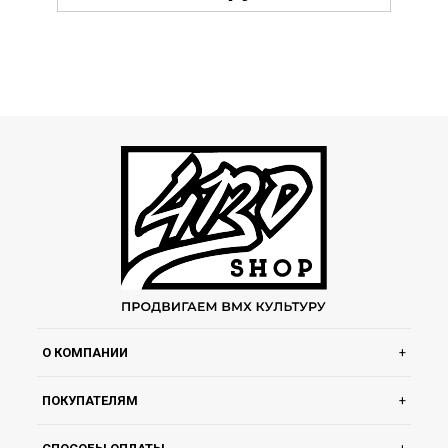
О КОМПАНИИ
ПОКУПАТЕЛЯМ