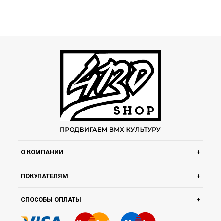
О КОМПАНИИ
ПОКУПАТЕЛЯМ
СПОСОБЫ ОПЛАТЫ