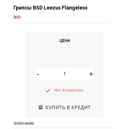
Грипсы BSD Leezus Flangeless
BSD
ЦЕНА
-
+
Нет в наличии
КУПИТЬ В КРЕДИТ
ОПИСАНИЕ