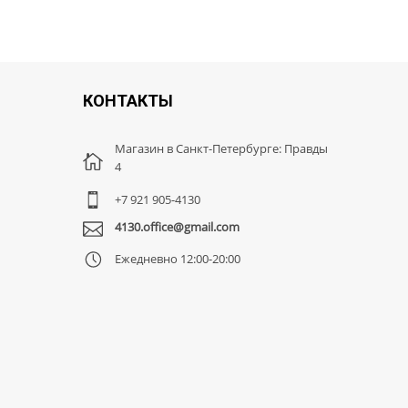
КОНТАКТЫ
Магазин в Санкт-Петербурге: Правды
4
+7 921 905-4130
4130.office@gmail.com
Ежедневно 12:00-20:00