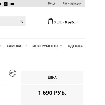
Вход
Регистрация
0 шт. -
0 руб.
САМОКАТ
ИНСТРУМЕНТЫ
ОДЕЖДА
ЦЕНА
1 690 РУБ.