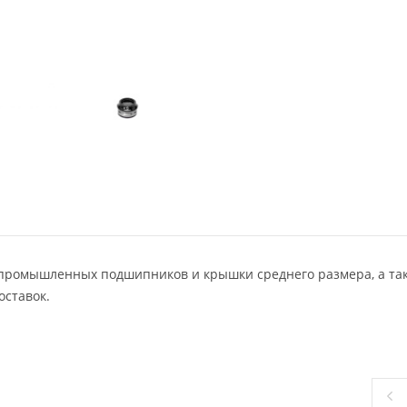
 промышленных подшипников и крышки среднего размера, а та
оставок.