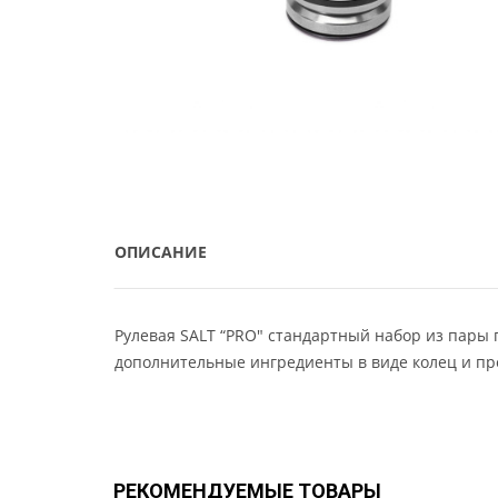
ОПИСАНИЕ
Рулевая SALT “PRO" стандартный набор из пары
дополнительные ингредиенты в виде колец и пр
РЕКОМЕНДУЕМЫЕ ТОВАРЫ