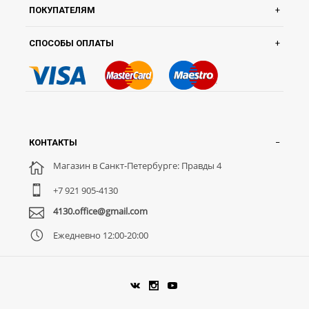
ПОКУПАТЕЛЯМ
СПОСОБЫ ОПЛАТЫ
КОНТАКТЫ
Магазин в Санкт-Петербурге: Правды 4
+7 921 905-4130
4130.office@gmail.com
Ежедневно 12:00-20:00