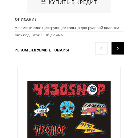
КУПИТЬ В КРЕДИТ
ОПИСАНИЕ
Алюминиевое центрующее кольцо для рулевой колонки
bmx под шток 1 1/8 дюйма.
РЕКОМЕНДУЕМЫЕ ТОВАРЫ