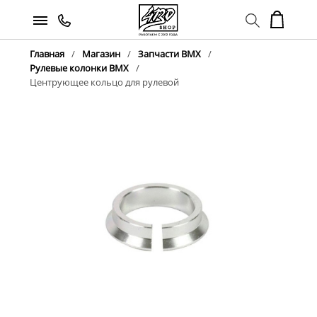
Главная
Магазин
Запчасти BMX
Рулевые колонки BMX
Центрующее кольцо для рулевой