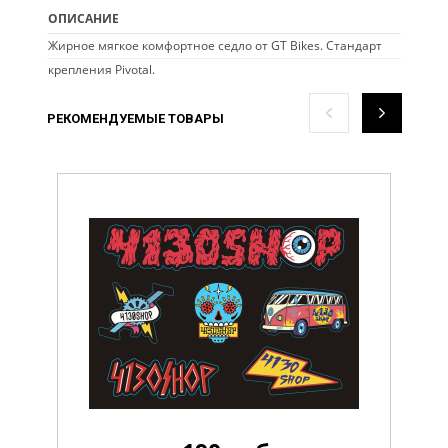
ОПИСАНИЕ
Жирное мягкое комфортное седло от GT Bikes. Стандарт
крепления Pivotal.
РЕКОМЕНДУЕМЫЕ ТОВАРЫ