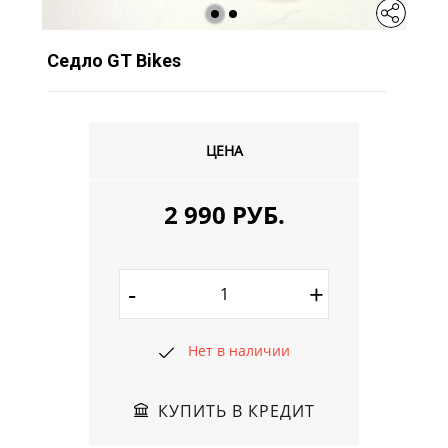
Седло GT Bikes
ЦЕНА
2 990 РУБ.
-
+
Нет в наличии
КУПИТЬ В КРЕДИТ