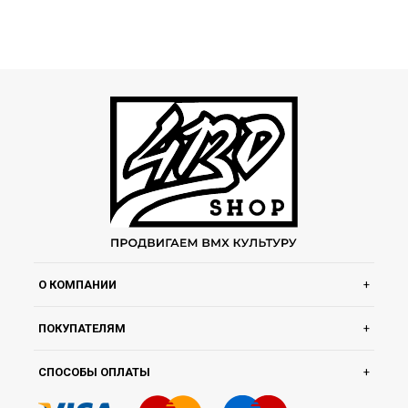
О КОМПАНИИ
ПОКУПАТЕЛЯМ
СПОСОБЫ ОПЛАТЫ