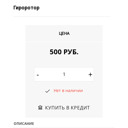
Гироротор
ЦЕНА
500 РУБ.
-
+
Нет в наличии
КУПИТЬ В КРЕДИТ
ОПИСАНИЕ