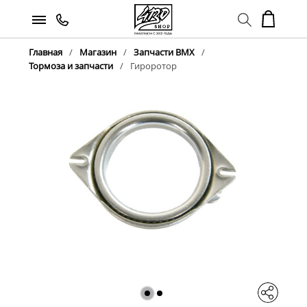
Главная
Магазин
Запчасти BMX
Тормоза и запчасти
Гироротор