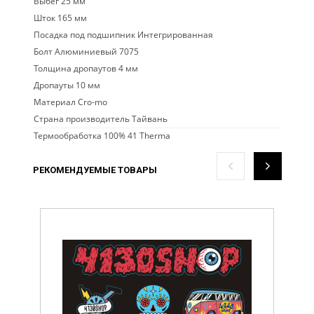
Выбег 25 мм
Шток 165 мм
Посадка под подшипник Интегрированная
Болт Алюминиевый 7075
Толщина дропаутов 4 мм
Дропауты 10 мм
Материал Cro-mo
Страна производитель Тайвань
Термообработка 100% 41 Therma
РЕКОМЕНДУЕМЫЕ ТОВАРЫ