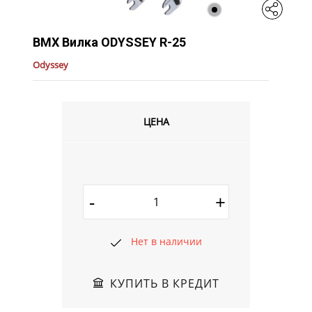
BMX Вилка ODYSSEY R-25
Odyssey
ЦЕНА
-
+
Нет в наличии
КУПИТЬ В КРЕДИТ