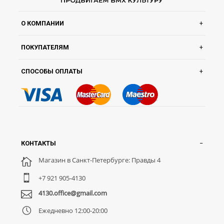
О КОМПАНИИ
ПОКУПАТЕЛЯМ
СПОСОБЫ ОПЛАТЫ
КОНТАКТЫ
Магазин в Санкт-Петербурге: Правды 4
+7 921 905-4130
4130.office@gmail.com
Ежедневно 12:00-20:00