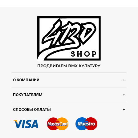
О КОМПАНИИ
ПОКУПАТЕЛЯМ
СПОСОБЫ ОПЛАТЫ