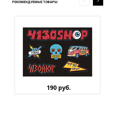
РЕКОМЕНДУЕМЫЕ ТОВАРЫ
190 руб.
Стикерпак 4130 LiL