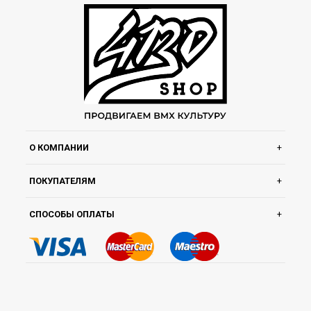
О КОМПАНИИ
ПОКУПАТЕЛЯМ
СПОСОБЫ ОПЛАТЫ