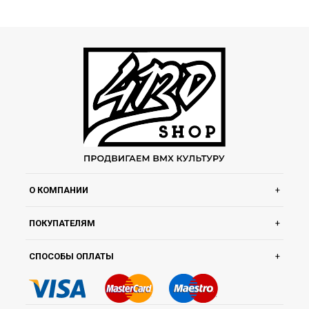
О КОМПАНИИ
ПОКУПАТЕЛЯМ
СПОСОБЫ ОПЛАТЫ