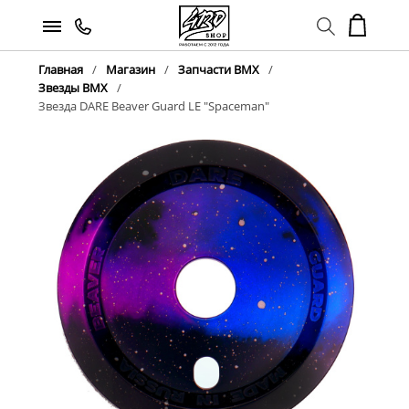
Главная
Магазин
Запчасти BMX
Звезды BMX
Звезда DARE Beaver Guard LE "Spaceman"